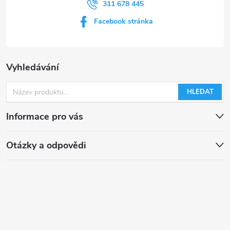
311 678 445
Facebook stránka
Vyhledávání
HLEDAT
Informace pro vás
Otázky a odpovědi