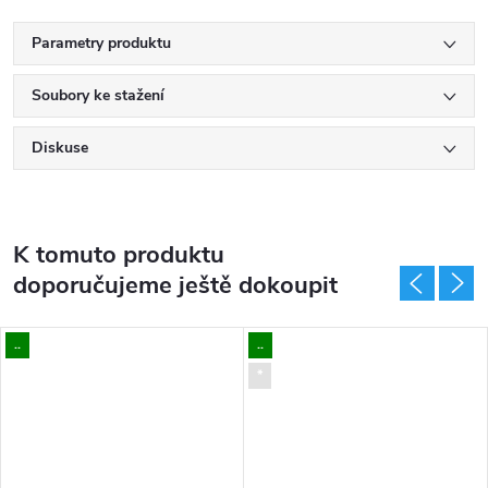
Parametry produktu
Soubory ke stažení
Diskuse
K tomuto produktu
doporučujeme ještě dokoupit
..
..
*