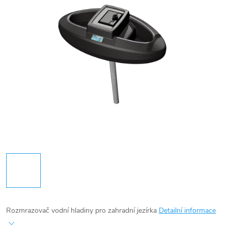
Rozmrazovač vodní hladiny pro zahradní jezírka
Detailní informace