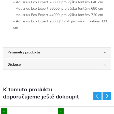
- Aquarius Eco Expert 28000: pro výšku fontány 640 cm
- Aquarius Eco Expert 36000: pro výšku fontány 680 cm
- Aquarius Eco Expert 44000: pro výšku fontány 720 cm
- Aquarius Eco Expert 20000/ 12 V: pro výšku fontány 380
cm
Parametry produktu
Diskuse
K tomuto produktu
doporučujeme ještě dokoupit
..
..