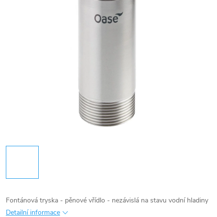
Fontánová tryska - pěnové vřídlo - nezávislá na stavu vodní hladiny
Detailní informace