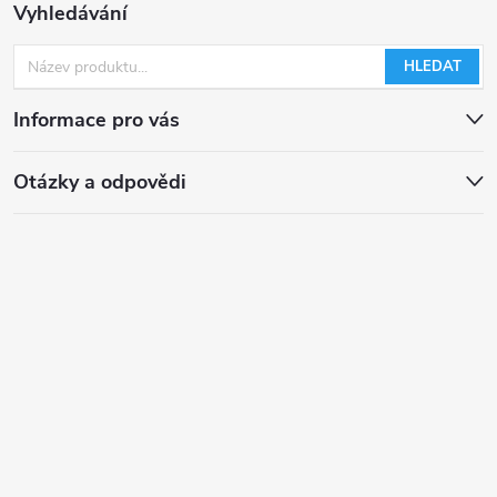
Vyhledávání
HLEDAT
Informace pro vás
Otázky a odpovědi