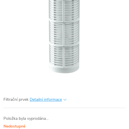
Filtrační prvek
Detailní informace
Položka byla vyprodána…
Nedostupné