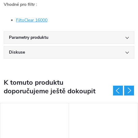
Vhodné pro filtr :
FiltoClear 16000
Parametry produktu
Diskuse
K tomuto produktu
doporučujeme ještě dokoupit