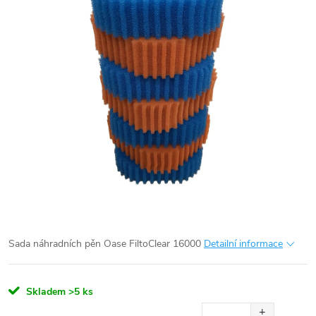
Sada náhradních pěn Oase FiltoClear 16000
Detailní informace
Skladem
>5 ks