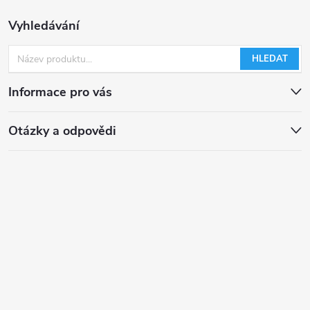
Vyhledávání
HLEDAT
Informace pro vás
Otázky a odpovědi