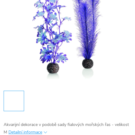
Akvarijní dekorace v podobě sady fialových mořských řas - velikost
M
Detailní informace