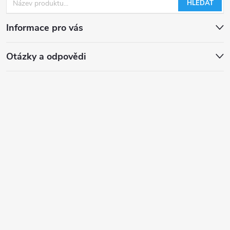
HLEDAT
Informace pro vás
Otázky a odpovědi