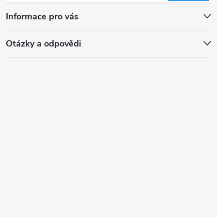
Informace pro vás
Otázky a odpovědi