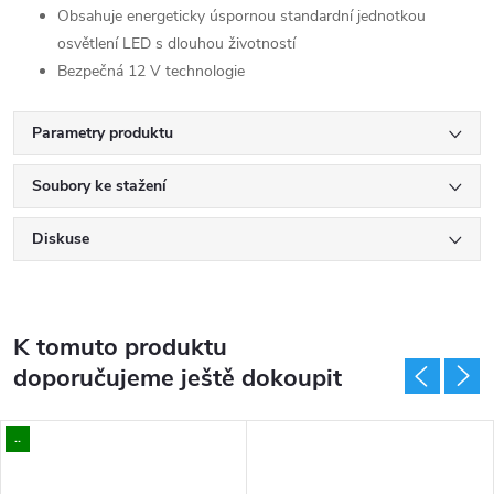
Obsahuje energeticky úspornou standardní jednotkou
osvětlení LED s dlouhou životností
Bezpečná 12 V technologie
Parametry produktu
Soubory ke stažení
Diskuse
K tomuto produktu
doporučujeme ještě dokoupit
..