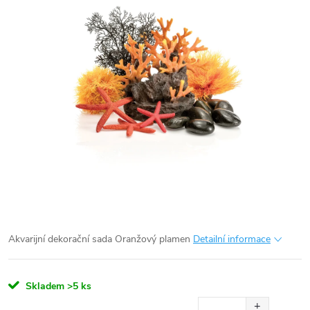
Akvarijní dekorační sada Oranžový plamen
Detailní informace
Skladem
>5 ks