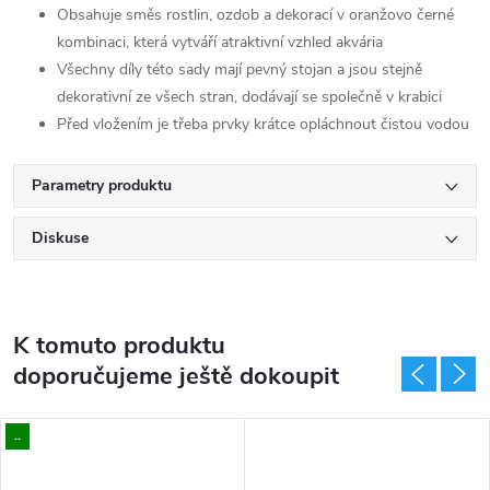
Obsahuje směs rostlin, ozdob a dekorací v oranžovo černé
kombinaci, která vytváří atraktivní vzhled akvária
Všechny díly této sady mají pevný stojan a jsou stejně
dekorativní ze všech stran, dodávají se společně v krabici
Před vložením je třeba prvky krátce opláchnout čistou vodou
Parametry produktu
Diskuse
K tomuto produktu
doporučujeme ještě dokoupit
..