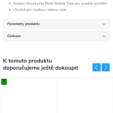
Snadno klouzá přes Biorb Bubble Tube pro snadné umístění
Vhodné pro sladkou i slanou vodu
Parametry produktu
Diskuse
K tomuto produktu
doporučujeme ještě dokoupit
..