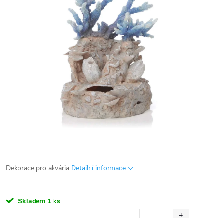
Dekorace pro akvária
Detailní informace
Skladem
1 ks