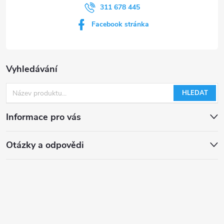
311 678 445
Facebook stránka
Vyhledávání
HLEDAT
Informace pro vás
Otázky a odpovědi