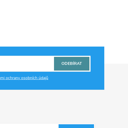
ODEBÍRAT
mi ochrany osobních údajů