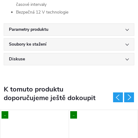
časové intervaly
Bezpečná 12 V technologie
Parametry produktu
Soubory ke stažení
Diskuse
K tomuto produktu
doporučujeme ještě dokoupit
..
..