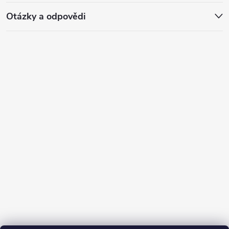
Otázky a odpovědi