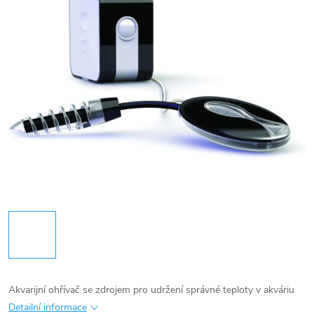
Akvarijní ohřívač se zdrojem pro udržení správné teploty v akváriu
Detailní informace