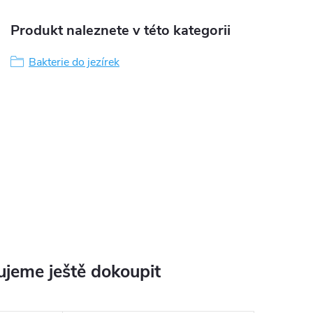
Produkt naleznete v této kategorii
Bakterie do jezírek
jeme ještě dokoupit