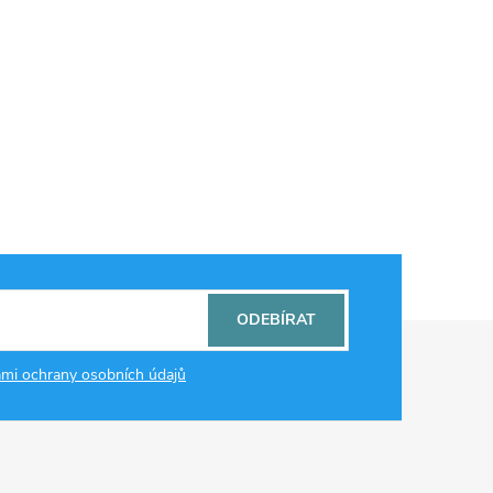
ODEBÍRAT
mi ochrany osobních údajů