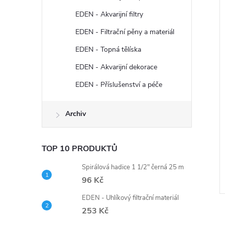
EDEN - Akvarijní filtry
EDEN - Filtrační pěny a materiál
EDEN - Topná tělíska
EDEN - Akvarijní dekorace
EDEN - Příslušenství a péče
Archiv
TOP 10 PRODUKTŮ
Spirálová hadice 1 1/2" černá 25 m
96 Kč
EDEN - Uhlíkový filtrační materiál
253 Kč