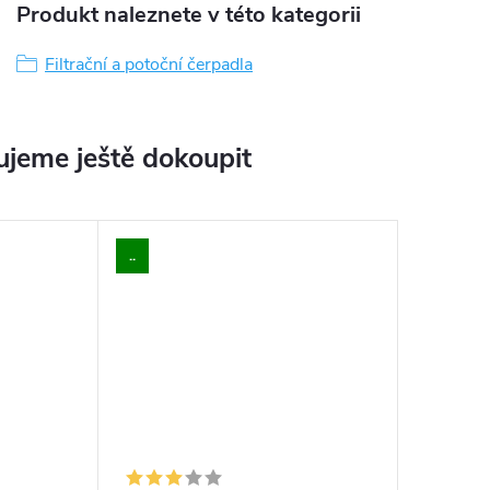
Produkt naleznete v této kategorii
Filtrační a potoční čerpadla
jeme ještě dokoupit
..