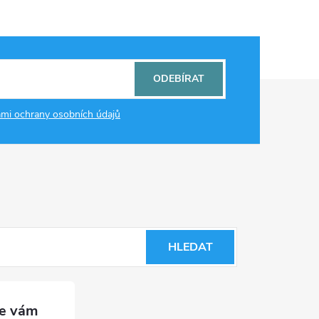
ODEBÍRAT
mi ochrany osobních údajů
HLEDAT