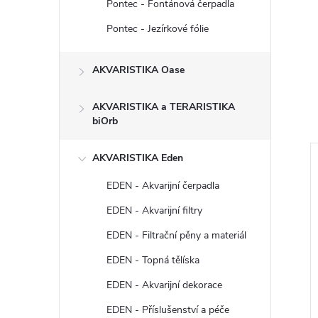
Pontec - Fontánová čerpadla
Pontec - Jezírkové fólie
AKVARISTIKA Oase
AKVARISTIKA a TERARISTIKA
biOrb
AKVARISTIKA Eden
EDEN - Akvarijní čerpadla
EDEN - Akvarijní filtry
EDEN - Filtrační pěny a materiál
EDEN - Topná tělíska
EDEN - Akvarijní dekorace
EDEN - Příslušenství a péče