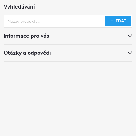
Vyhledávání
HLEDAT
Informace pro vás
Otázky a odpovědi