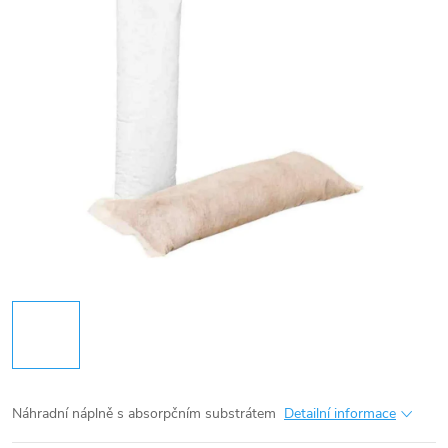
Náhradní náplně s absorpčním substrátem
Detailní informace