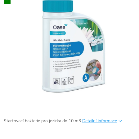
..
Startovací bakterie pro jezírka do 10 m3
Detailní informace