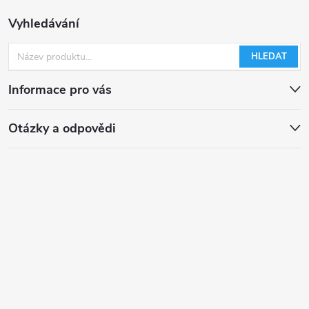
Vyhledávání
HLEDAT
Informace pro vás
Otázky a odpovědi