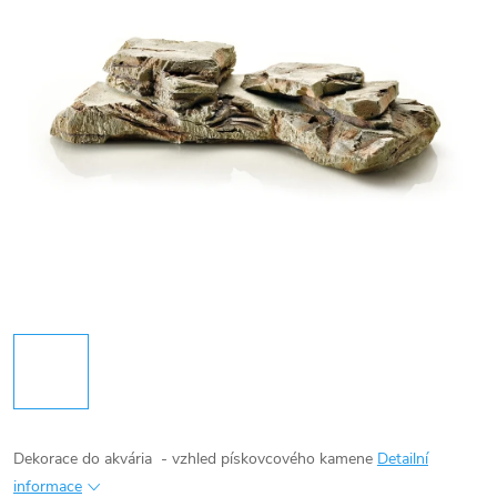
Dekorace do akvária - vzhled pískovcového kamene
Detailní
informace