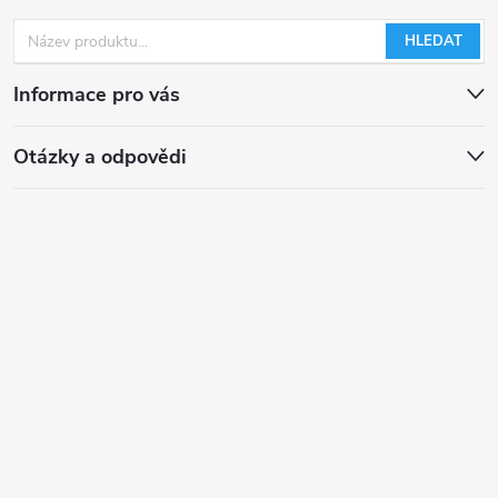
HLEDAT
Informace pro vás
Otázky a odpovědi