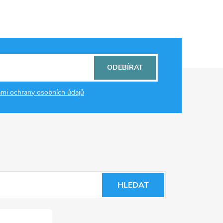
ODEBÍRAT
mi ochrany osobních údajů
HLEDAT