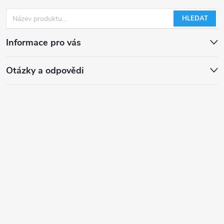
HLEDAT
Informace pro vás
Otázky a odpovědi