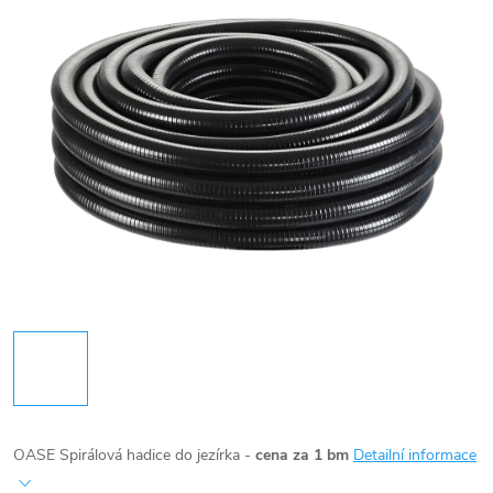
OASE Spirálová hadice do jezírka -
cena za 1 bm
Detailní informace