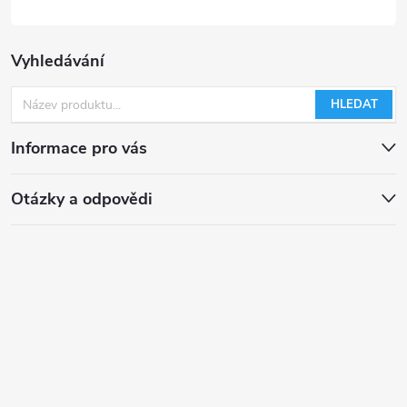
Vyhledávání
HLEDAT
Informace pro vás
Otázky a odpovědi