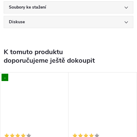
Soubory ke stažení
Diskuse
K tomuto produktu
doporučujeme ještě dokoupit
..