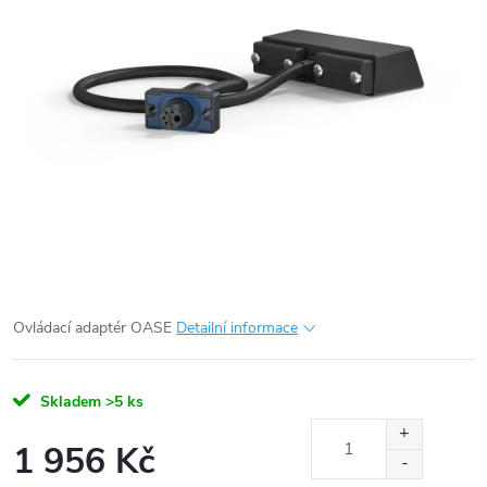
Ovládací adaptér OASE
Detailní informace
Skladem
>5 ks
1 956 Kč