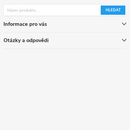
HLEDAT
Informace pro vás
Otázky a odpovědi