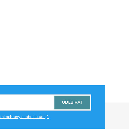
ODEBÍRAT
mi ochrany osobních údajů