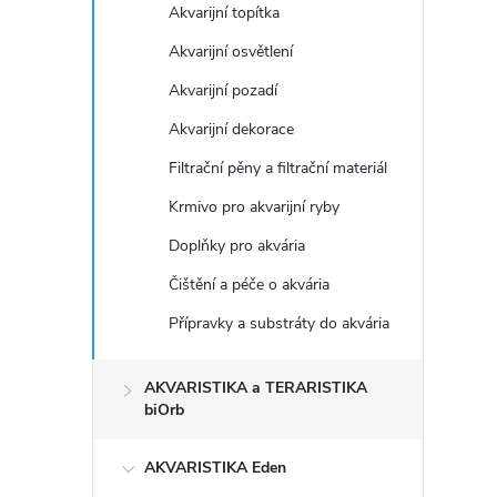
Akvarijní topítka
Akvarijní osvětlení
Akvarijní pozadí
Akvarijní dekorace
Filtrační pěny a filtrační materiál
Krmivo pro akvarijní ryby
Doplňky pro akvária
Čištění a péče o akvária
Přípravky a substráty do akvária
AKVARISTIKA a TERARISTIKA
biOrb
AKVARISTIKA Eden