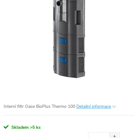
Interní filtr Oase BioPlus Thermo 100
Detailní informace
Skladem
>5 ks