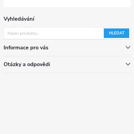
Vyhledávání
HLEDAT
Informace pro vás
Otázky a odpovědi