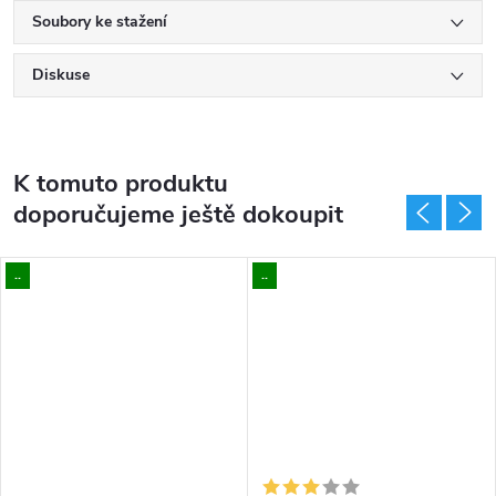
Soubory ke stažení
Diskuse
K tomuto produktu
doporučujeme ještě dokoupit
..
..